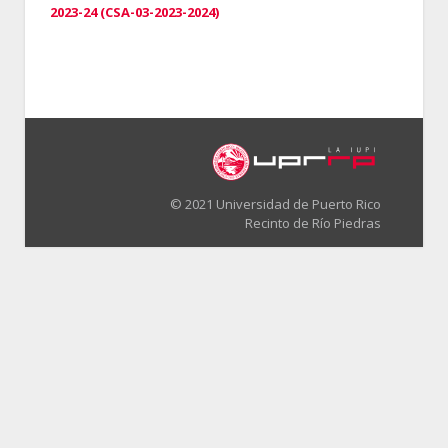
2023-24 (CSA-03-2023-2024)
© 2021 Universidad de Puerto Rico
Recinto de Río Piedras