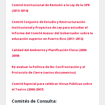
Comité Institucional de Revisión a la Ley de la UPR
(2013-2014)
Comité Conjunto de Estudio y Restructuración
Institucional y Proyectos de Ley para estudiar el
Informe del Comité Asesor del Gobernador sobre la
educación superior en Puerto Rico (2011-2012)
Calidad del Ambiente y Planificación Física (2000-
2009)
Re-evaluar la Política de No-Confrontación y el
Protocolo de Cierre (varios documentos)
Comité Especial para celebrar Vistas Públicas sobre
el Teatro (2006-2007)
Comités de Consulta: