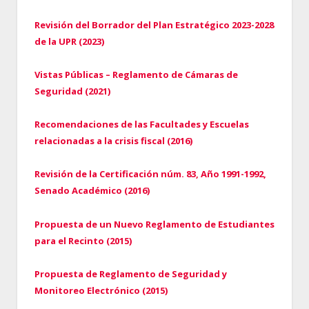
Revisión del Borrador del Plan Estratégico 2023-2028
de la UPR (2023)
Vistas Públicas – Reglamento de Cámaras de
Seguridad (2021)
Recomendaciones de las Facultades y Escuelas
relacionadas a la crisis fiscal (2016)
Revisión de la Certificación núm. 83, Año 1991-1992,
Senado Académico (2016)
Propuesta de un Nuevo Reglamento de Estudiantes
para el Recinto (2015)
Propuesta de Reglamento de Seguridad y
Monitoreo Electrónico (2015)