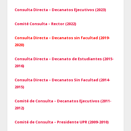
Consulta Directa – Decanatos Ejecutivos (2023)
Comité Consulta – Rector (2022)
Consulta Directa – Decanatos sin facultad (2019-
2020)
Consulta Directa – Decanato de Estudiantes (2015-
2016)
Consulta Directa – Decanatos Sin Facultad (2014-
2015)
Comité de Consulta – Decanatos Ejecutivos (2011-
2012)
Comité de Consulta – Presidente UPR (2009-2010)