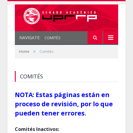
NAVIGATE:
COMITÉS
»
Home
Comités
COMITÉS
NOTA: Estas páginas están en
proceso de revisión, por lo que
pueden tener errores.
Comités Inactivos: