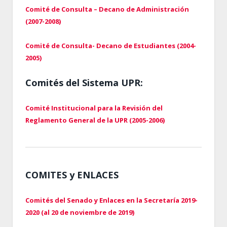
Comité de Consulta – Decano de Administración
(2007-2008)
Comité de Consulta- Decano de Estudiantes (2004-
2005)
Comités del Sistema UPR:
Comité Institucional para la Revisión del
Reglamento General de la UPR (2005-2006)
COMITES y ENLACES
Comités del Senado y Enlaces en la Secretaría 2019-
2020 (al 20 de noviembre de 2019)