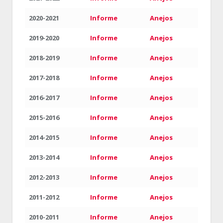
2020-2021
Informe
Anejos
2019-2020
Informe
Anejos
2018-2019
Informe
Anejos
2017-2018
Informe
Anejos
2016-2017
Informe
Anejos
2015-2016
Informe
Anejos
2014-2015
Informe
Anejos
2013-2014
Informe
Anejos
2012-2013
Informe
Anejos
2011-2012
Informe
Anejos
2010-2011
Informe
Anejos