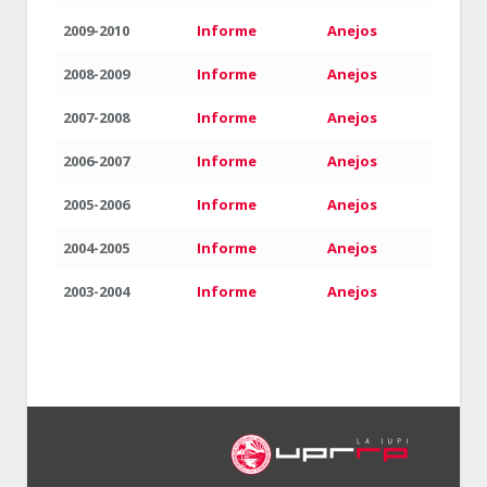
2009-2010
Informe
Anejos
2008-2009
Informe
Anejos
2007-2008
Informe
Anejos
2006-2007
Informe
Anejos
2005-2006
Informe
Anejos
2004-2005
Informe
Anejos
2003-2004
Informe
Anejos