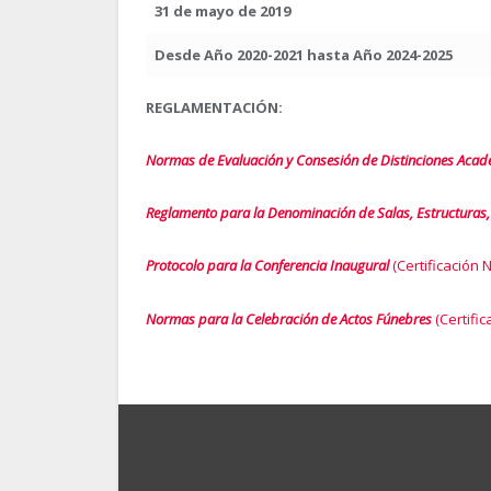
31 de mayo de 2019
Desde Año 2020-2021 hasta Año 2024-2025
REGLAMENTACIÓN:
Normas de Evaluación y Consesión de Distinciones Aca
Reglamento para la Denominación de Salas, Estructuras
Protocolo para la Conferencia Inaugural
(Certificación
Normas para la Celebración de Actos Fúnebres
(Certifi