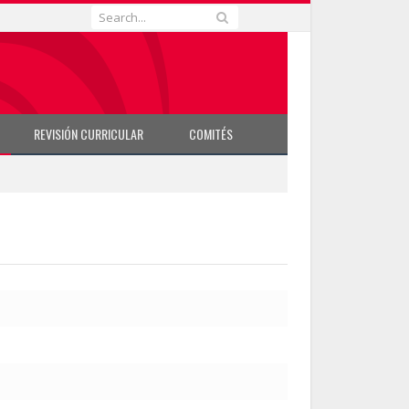
REVISIÓN CURRICULAR
COMITÉS