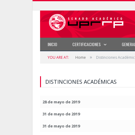
INICIO
CERTIFICACIONES
GENERA
»
YOU ARE AT:
Home
Distinciones Académic
DISTINCIONES ACADÉMICAS
28 de mayo de 2019
31 de mayo de 2019
31 de mayo de 2019