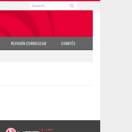
REVISIÓN CURRICULAR
COMITÉS