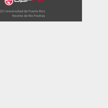
021 Universidad de Puerto Rico
Recinto de Río Piedras