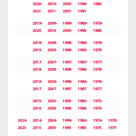
2020-
2010-
2000-
1990-
1980
2021
2011
2001
1991
2019-
2009-
1999-
1989-
1979-
2020
2010
2000
1990
1980
2018-
2008-
1998-
1988-
1978-
2019
2009
1999
1989
1979
2017-
2007-
1997-
1987-
1977-
2018
2008
1998
1988
1978
2016-
2006-
1996-
1986-
1976-
2017
2007
1997
1987
1977
2015-
2005-
1995-
1985-
1975-
2016
2006
1996
1986
1976
2024-
2014-
2004-
1994-
1984-
1974-
1970-
2025
2015
2005
1995
1985
1975
1971