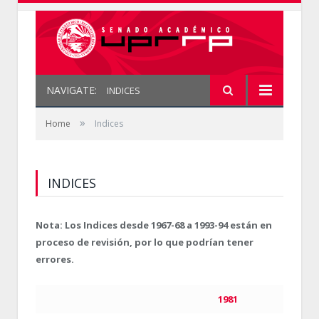
NAVIGATE:
INDICES
»
Home
Indices
INDICES
Nota: Los Indices desde 1967-68 a 1993-94 están en
proceso de revisión, por lo que podrían tener
errores.
1981