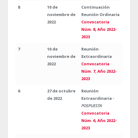
8
10 de
Continuación
noviembre de
Reunión Ordinaria
2022
Convocatoria
Núm. 8, Año 2022-
2023
7
10 de
Reunión
noviembre de
Extraordinaria
2022
Convocatoria
Núm. 7, Año 2022-
2023
6
27 de octubre
Reunión
de 2022
Extraordinaria
-
POSPUESTA
Convocatoria
Núm. 6, Año 2022-
2023