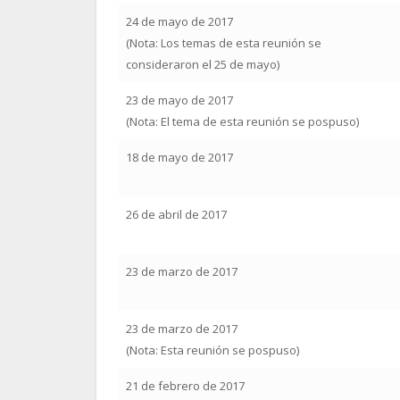
24 de mayo de 2017
(Nota: Los temas de esta reunión se
consideraron el 25 de mayo)
23 de mayo de 2017
(Nota: El tema de esta reunión se pospuso)
18 de mayo de 2017
26 de abril de 2017
23 de marzo de 2017
23 de marzo de 2017
(Nota: Esta reunión se pospuso)
21 de febrero de 2017