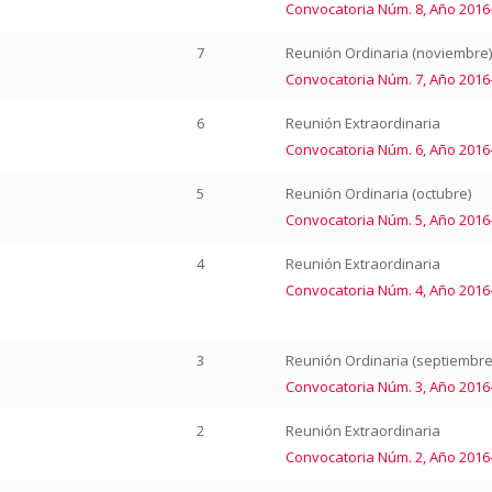
Convocatoria Núm. 8, Año 2016
7
Reunión Ordinaria (noviembre)
Convocatoria Núm. 7, Año 2016
6
Reunión Extraordinaria
Convocatoria Núm. 6, Año 2016
5
Reunión Ordinaria (octubre)
Convocatoria Núm. 5, Año 2016
4
Reunión Extraordinaria
Convocatoria Núm. 4, Año 2016
3
Reunión Ordinaria (septiembre
Convocatoria Núm. 3, Año 2016
2
Reunión Extraordinaria
Convocatoria Núm. 2, Año 2016