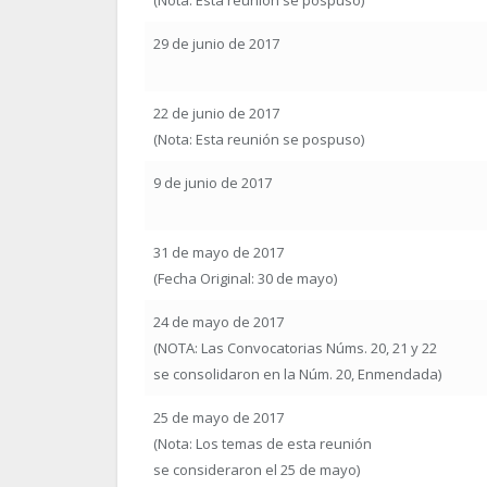
(Nota: Esta reunión se pospuso)
29 de junio de 2017
22 de junio de 2017
(Nota: Esta reunión se pospuso)
9 de junio de 2017
31 de mayo de 2017
(Fecha Original: 30 de mayo)
24 de mayo de 2017
(NOTA: Las Convocatorias Núms. 20, 21 y 22
se consolidaron en la Núm. 20, Enmendada)
25 de mayo de 2017
(Nota: Los temas de esta reunión
se consideraron el 25 de mayo)