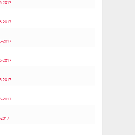
6-2017
6-2017
6-2017
6-2017
6-2017
6-2017
-2017