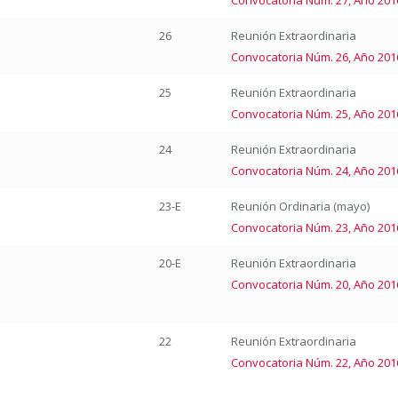
Convocatoria Núm. 27, Año 201
26
Reunión Extraordinaria
Convocatoria Núm. 26, Año 201
25
Reunión Extraordinaria
Convocatoria Núm. 25, Año 201
24
Reunión Extraordinaria
Convocatoria Núm. 24, Año 201
23-E
Reunión Ordinaria (mayo)
Convocatoria Núm. 23, Año 20
20-E
Reunión Extraordinaria
Convocatoria Núm. 20, Año 20
22
Reunión Extraordinaria
Convocatoria Núm. 22, Año 201