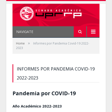
NAVIGATE
»
Home
Informes por Pandemia Covid-19 2022-
2023
INFORMES POR PANDEMIA COVID-19
2022-2023
Pandemia por COVID-19
Año Académico 2022-2023