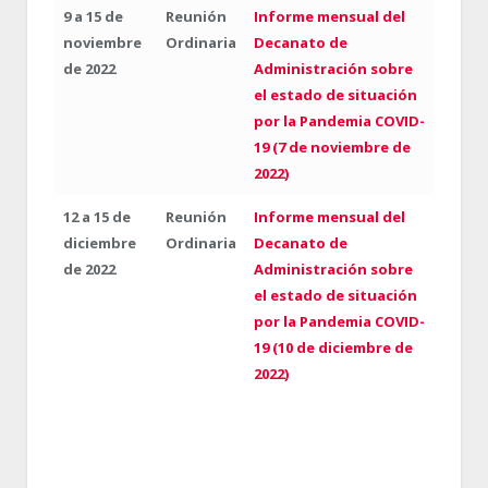
9 a 15 de
Reunión
Informe mensual del
noviembre
Ordinaria
Decanato de
de 2022
Administración sobre
el estado de situación
por la Pandemia COVID-
19 (7 de noviembre de
2022)
12 a 15 de
Reunión
Informe mensual del
diciembre
Ordinaria
Decanato de
de 2022
Administración sobre
el estado de situación
por la Pandemia COVID-
19 (10 de diciembre de
2022)