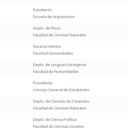
Estudiante
Escuela de Arquitectura
Depto. de Física
Facultad de Ciencias Naturales
Decana Interina
Facultad Humanidades
Depto. de Lenguas Extranjeras
Facultad de Humanidades
Presidenta
Consejo General de Estudiantes
Depto. de Ciencias de Cómputos
Facultad de Ciencias Naturales
Depto. de Ciencia Política
Facultad de Ciencias Sociales