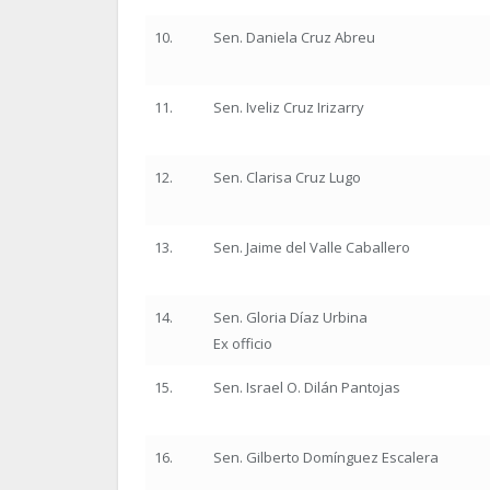
10.
Sen. Daniela Cruz Abreu
11.
Sen. Iveliz Cruz Irizarry
12.
Sen. Clarisa Cruz Lugo
13.
Sen. Jaime del Valle Caballero
14.
Sen. Gloria Díaz Urbina
Ex officio
15.
Sen. Israel O. Dilán Pantojas
16.
Sen. Gilberto Domínguez Escalera