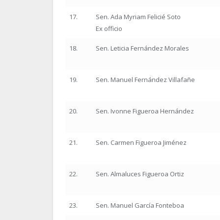
17.
Sen. Ada Myriam Felicié Soto
Ex officio
18.
Sen. Leticia Fernández Morales
19.
Sen. Manuel Fernández Villafañe
20.
Sen. Ivonne Figueroa Hernández
21.
Sen. Carmen Figueroa Jiménez
22.
Sen. Almaluces Figueroa Ortiz
23.
Sen. Manuel García Fonteboa