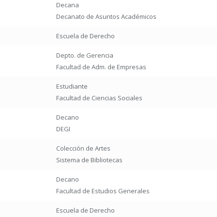
Decana
Decanato de Asuntos Académicos
Escuela de Derecho
Depto. de Gerencia
Facultad de Adm. de Empresas
Estudiante
Facultad de Ciencias Sociales
Decano
DEGI
Colección de Artes
Sistema de Bibliotecas
Decano
Facultad de Estudios Generales
Escuela de Derecho