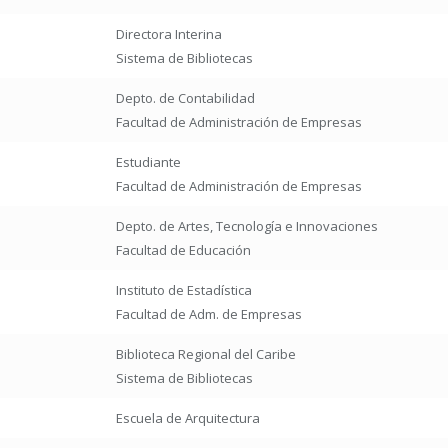
Directora Interina
Sistema de Bibliotecas
Depto. de Contabilidad
Facultad de Administración de Empresas
Estudiante
Facultad de Administración de Empresas
Depto. de Artes, Tecnología e Innovaciones
Facultad de Educación
Instituto de Estadística
Facultad de Adm. de Empresas
Biblioteca Regional del Caribe
Sistema de Bibliotecas
Escuela de Arquitectura