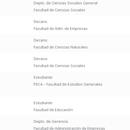
Depto. de Ciencias Sociales General
Facultad de Ciencias Sociales
Decano
Facultad de Adm. de Empresas
Decano
Facultad de Ciencias Naturales
Decana
Facultad de Ciencias Sociales
Estudiante
PECA – Facultad de Estudios Generales
Estudiante
Facultad de Educación
Depto. de Gerencia
Facultad de Administración de Empresas