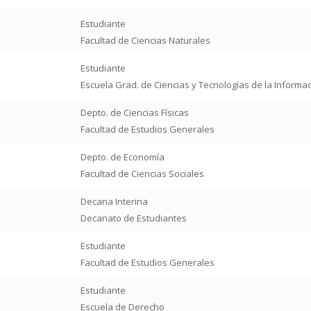
Estudiante
Facultad de Ciencias Naturales
Estudiante
Escuela Grad. de Ciencias y Tecnologías de la Informa
Depto. de Ciencias Físicas
Facultad de Estudios Generales
Depto. de Economía
Facultad de Ciencias Sociales
Decana Interina
Decanato de Estudiantes
Estudiante
Facultad de Estudios Generales
Estudiante
Escuela de Derecho