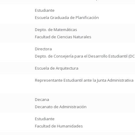
Estudiante
Escuela Graduada de Planificación
Depto. de Matemáticas
Facultad de Ciencias Naturales
Directora
Depto. de Consejería para el Desarrollo Estudiantil (D
Escuela de Arquitectura
Representante Estudiantil ante la Junta Administrativa
Decana
Decanato de Administración
Estudiante
Facultad de Humanidades