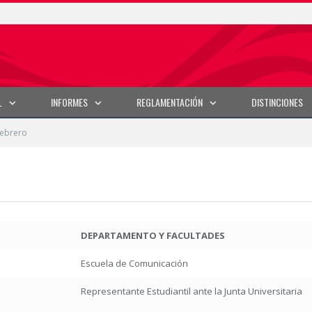
L
INFORMES
REGLAMENTACIÓN
DISTINCIONES
febrero
DEPARTAMENTO Y FACULTADES
Escuela de Comunicación
Representante Estudiantil ante la Junta Universitaria