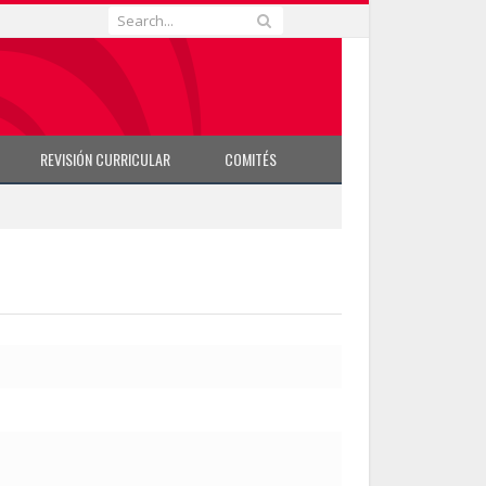
REVISIÓN CURRICULAR
COMITÉS