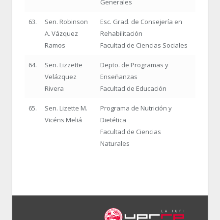
Generales
63.
Sen. Robinson
Esc. Grad. de Consejería en
A. Vázquez
Rehabilitación
Ramos
Facultad de Ciencias Sociales
64.
Sen. Lizzette
Depto. de Programas y
Velázquez
Enseñanzas
Rivera
Facultad de Educación
65.
Sen. Lizette M.
Programa de Nutrición y
Vicéns Meliá
Dietética
Facultad de Ciencias
Naturales