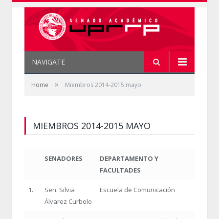
NAVIGATE
»
Home
Miembros 2014-2015 mayo
MIEMBROS 2014-2015 MAYO
SENADORES
DEPARTAMENTO Y
FACULTADES
1.
Sen. Silvia
Escuela de Comunicación
Álvarez Curbelo