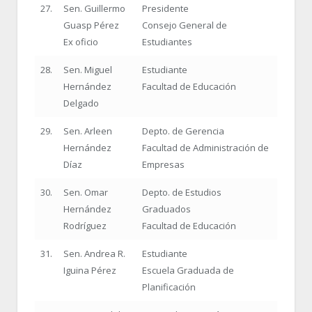
27.
Sen. Guillermo
Presidente
Guasp Pérez
Consejo General de
Ex oficio
Estudiantes
28.
Sen. Miguel
Estudiante
Hernández
Facultad de Educación
Delgado
29.
Sen. Arleen
Depto. de Gerencia
Hernández
Facultad de Administración de
Díaz
Empresas
30.
Sen. Omar
Depto. de Estudios
Hernández
Graduados
Rodríguez
Facultad de Educación
31.
Sen. Andrea R.
Estudiante
Iguina Pérez
Escuela Graduada de
Planificación