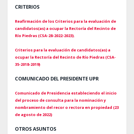
CRITERIOS
Reafirmación de los Criterios para la evaluación de
candidatos(as) a ocupar la Rectoría del Recinto de
Río Piedras (CSA-28-2022-2023
).
Criterios para la evaluación de candidatos(as) a
ocupar la Rectoría del Recinto de Río Piedras (CSA-
35-2018-2019)
COMUNICADO DEL PRESIDENTE UPR
Comunicado de Presidencia estableciendo el inicio
del proceso de consulta para la nominación y
nombramiento del recor o rectora en propiedad (23
de agosto de 2022)
OTROS ASUNTOS