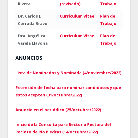
Rivera
(revisado)
Trabajo
Dr. Carlos J.
Curriculum Vitae
Plan de
Corrada Bravo
Trabajo
Dra. Angélica
Curriculum Vitae
Plan de
Varela Llavona
Trabajo
ANUNCIOS
Lista de Nominados y Nominada (4/noviembre/2022)
Extensión de fecha para nominar candidatos y que
éstos acepten (31/octubre/2022)
Anuncio en el periódico (25/octubre/2022)
Inicio de la Consulta para Rector o Rectora del
Recinto de Río Piedras (14/octubre/2022)