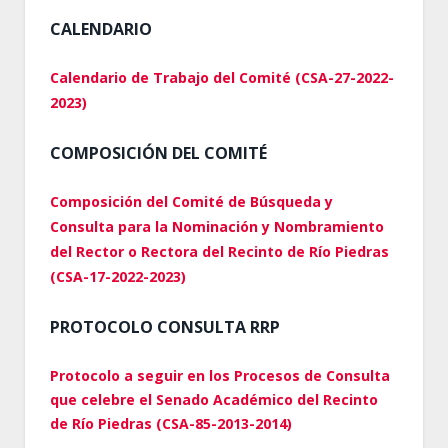
CALENDARIO
Calendario de Trabajo del Comité (CSA-27-2022-
2023)
COMPOSICIÓN DEL COMITÉ
Composición del Comité de Búsqueda y
Consulta para la Nominación y Nombramiento
del Rector o Rectora del Recinto de Río Piedras
(CSA-17-2022-2023)
PROTOCOLO CONSULTA RRP
Protocolo a seguir en los Procesos de Consulta
que celebre el Senado Académico del Recinto
de Río Piedras (CSA-85-2013-2014)