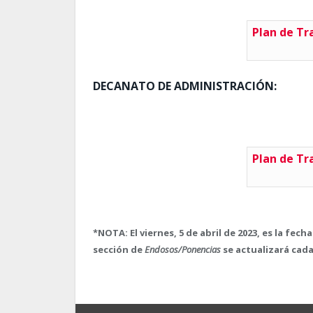
Plan de Tr
DECANATO DE ADMINISTRACIÓN:
Plan de Tr
*NOTA: El viernes, 5 de abril de 2023, es la fec
sección de
Endosos/Ponencias
se actualizará cada