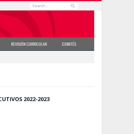
REVISIÓN CURRICULAR
COMITÉS
UTIVOS 2022-2023