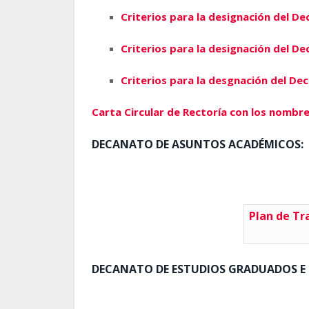
Criterios para la designación del 
Criterios para la designación del D
Criterios para la desgnación del De
Carta Circular de Rectoría con los nombre
DECANATO DE ASUNTOS ACADÉMICOS:
Plan de Tr
DECANATO DE ESTUDIOS GRADUADOS E 