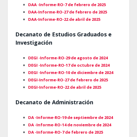
DAA -Informe-RO-7 de febrero de 2025
DAA-Informe-RO-27 de febrero de 2025
DAA-Informe-RO-22 de abril de 2025
Decanato de Estudios Graduados e
Investigación
DEGI -Informe-RO-29 de agosto de 2024
DEGI -Informe-RO-17 de octubre de 2024
DEGI -Informe-RO-10 de diciembre de 2024
DEGI-Informe-RO-27 de febrero de 2025
DEGI-Informe-RO-22 de abril de 2025
Decanato de Administración
DA -Informe-RO-19 de septiembre de 2024
DA -Informe-RO-14 de noviembre de 2024
DA -Informe-RO-7 de febrero de 2025